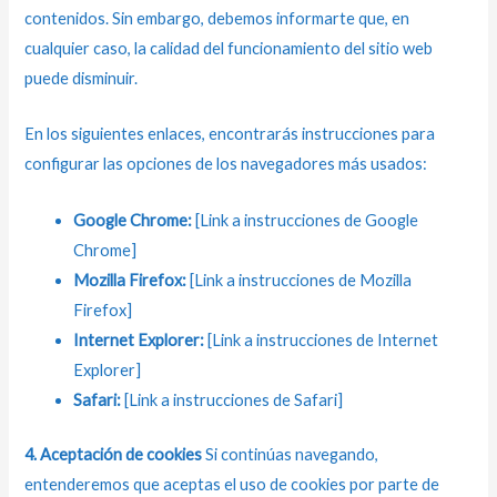
contenidos. Sin embargo, debemos informarte que, en
cualquier caso, la calidad del funcionamiento del sitio web
puede disminuir.
En los siguientes enlaces, encontrarás instrucciones para
configurar las opciones de los navegadores más usados:
Google Chrome:
[Link a instrucciones de Google
Chrome]
Mozilla Firefox:
[Link a instrucciones de Mozilla
Firefox]
Internet Explorer:
[Link a instrucciones de Internet
Explorer]
Safari:
[Link a instrucciones de Safari]
4. Aceptación de cookies
Si continúas navegando,
entenderemos que aceptas el uso de cookies por parte de