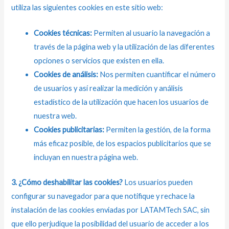
utiliza las siguientes cookies en este sitio web:
Cookies técnicas:
Permiten al usuario la navegación a
través de la página web y la utilización de las diferentes
opciones o servicios que existen en ella.
Cookies de análisis:
Nos permiten cuantificar el número
de usuarios y así realizar la medición y análisis
estadístico de la utilización que hacen los usuarios de
nuestra web.
Cookies publicitarias:
Permiten la gestión, de la forma
más eficaz posible, de los espacios publicitarios que se
incluyan en nuestra página web.
3. ¿Cómo deshabilitar las cookies?
Los usuarios pueden
configurar su navegador para que notifique y rechace la
instalación de las cookies enviadas por LATAMTech SAC, sin
que ello perjudique la posibilidad del usuario de acceder a los